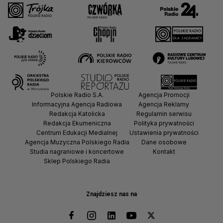
Polskie Radio S.A.
Agencja Promocji
Informacyjna Agencja Radiowa
Agencja Reklamy
Redakcja Katolicka
Regulamin serwisu
Redakcja Ekumeniczna
Polityka prywatności
Centrum Edukacji Medialnej
Ustawienia prywatności
Agencja Muzyczna Polskiego Radia
Dane osobowe
Studia nagraniowe i koncertowe
Kontakt
Sklep Polskiego Radia
Znajdziesz nas na