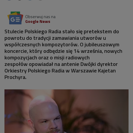
Obserwuj nas na
Google News
Stulecie Polskiego Radia stało się pretekstem do
powrotu do tradycji zamawiania utworów u
współczesnych kompozytorów. O jubileuszowym
koncercie, który odbędzie się 14 września, nowych
kompozycjach oraz o misji radiowych
zespołów opowiadał na antenie Dwójki dyrektor
Orkiestry Polskiego Radia w Warszawie Kajetan
Prochyra.