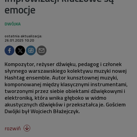
emocje
ostatnia aktualizacja:
26.01.2025 10:20
Kompozytor, reżyser dźwięku, pedagog i członek
słynnego warszawskiego kolektywu muzyki nowej
Hashtag ensemble. Autor kunsztownej muzyki,
komponowanej między klasycznymi instrumentami,
tworzonymi przez siebie obiektami dźwiękowymi i
elektroniką, która wnika głęboko w widmo
akustycznych dźwięków i przekształca je. Gościem
Dwójki był Wojciech Błażejczyk.
rozwiń
