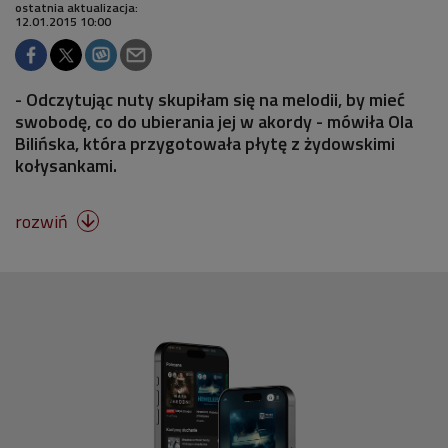
ostatnia aktualizacja:
12.01.2015 10:00
- Odczytując nuty skupiłam się na melodii, by mieć
swobodę, co do ubierania jej w akordy - mówiła Ola
Bilińska, która przygotowała płytę z żydowskimi
kołysankami.
rozwiń
