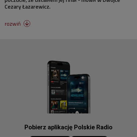
Cezary Łazarewicz.
rozwiń

Pobierz aplikację Polskie Radio