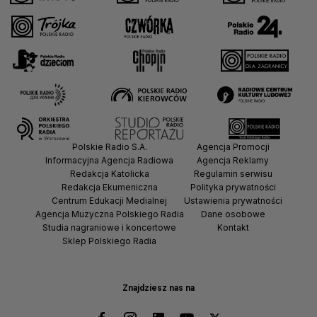
Polskie Radio S.A.
Agencja Promocji
Informacyjna Agencja Radiowa
Agencja Reklamy
Redakcja Katolicka
Regulamin serwisu
Redakcja Ekumeniczna
Polityka prywatności
Centrum Edukacji Medialnej
Ustawienia prywatności
Agencja Muzyczna Polskiego Radia
Dane osobowe
Studia nagraniowe i koncertowe
Kontakt
Sklep Polskiego Radia
Znajdziesz nas na