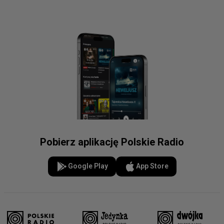
Pobierz aplikację Polskie Radio
Google Play
App Store