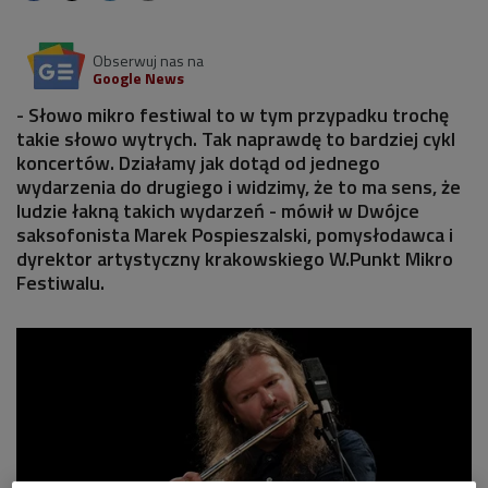
Obserwuj nas na
Google News
- Słowo mikro festiwal to w tym przypadku trochę
takie słowo wytrych. Tak naprawdę to bardziej cykl
koncertów. Działamy jak dotąd od jednego
wydarzenia do drugiego i widzimy, że to ma sens, że
ludzie łakną takich wydarzeń - mówił w Dwójce
saksofonista Marek Pospieszalski, pomysłodawca i
dyrektor artystyczny krakowskiego W.Punkt Mikro
Festiwalu.