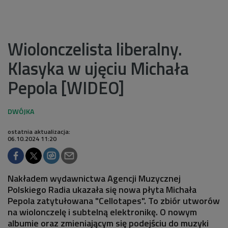
Wiolonczelista liberalny.
Klasyka w ujęciu Michała
Pepola [WIDEO]
ostatnia aktualizacja:
06.10.2024 11:20
Nakładem wydawnictwa Agencji Muzycznej
Polskiego Radia ukazała się nowa płyta Michała
Pepola zatytułowana "Cellotapes". To zbiór utworów
na wiolonczelę i subtelną elektronikę. O nowym
albumie oraz zmieniającym się podejściu do muzyki