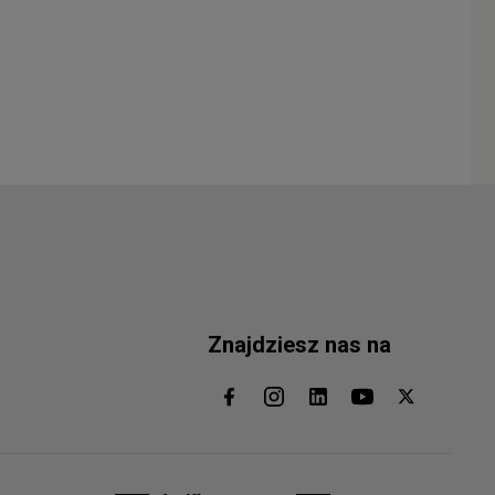
Znajdziesz nas na