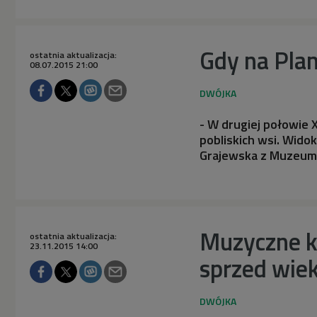
Gdy na Plan
ostatnia aktualizacja:
08.07.2015 21:00
- W drugiej połowie X
pobliskich wsi. Wido
Grajewska z Muzeum
Muzyczne k
ostatnia aktualizacja:
23.11.2015 14:00
sprzed wie