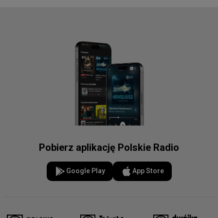
Pobierz aplikację Polskie Radio
Google Play
App Store