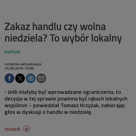
Zakaz handlu czy wolna
niedziela? To wybór lokalny
ostatnia aktualizacja:
24.09.2016 13:00
- Jeśli miałyby być wprowadzane ograniczenia, to
decyzja w tej sprawie powinna być rękach lokalnych
wspólnot – powiedział Tomasz Krzyżak, zabierając
głos w dyskusji o handlu w niedzielę.
rozwiń
