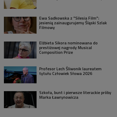
Ewa Sadkowska z "Silesia Film":
jesienią zainaugurujemy Śląski Szlak
Filmowy
Elżbieta Sikora nominowana do
prestiżowej nagrody Musical
Composition Prize
Profesor Lech Śliwonik laureatem
tytułu Człowiek Słowa 2026
Szkoła, bunt i pierwsze literackie próby
Marka Ławrynowicza