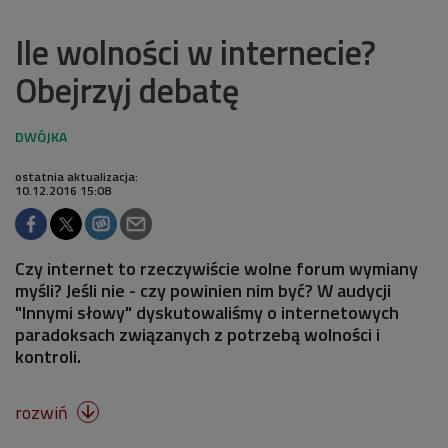
Ile wolności w internecie?
Obejrzyj debatę
ostatnia aktualizacja:
10.12.2016 15:08
Czy internet to rzeczywiście wolne forum wymiany
myśli? Jeśli nie - czy powinien nim być? W audycji
"Innymi słowy" dyskutowaliśmy o internetowych
paradoksach związanych z potrzebą wolności i
kontroli.
rozwiń
