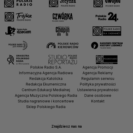
Polskie Radio S.A.
Agencja Promocji
Informacyjna Agencja Radiowa
Agencja Reklamy
Redakcja Katolicka
Regulamin serwisu
Redakcja Ekumeniczna
Polityka prywatności
Centrum Edukacji Medialnej
Ustawienia prywatności
Agencja Muzyczna Polskiego Radia
Dane osobowe
Studia nagraniowe i koncertowe
Kontakt
Sklep Polskiego Radia
Znajdziesz nas na