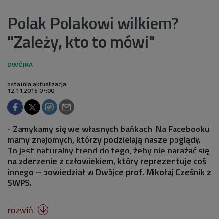
Polak Polakowi wilkiem?
"Zależy, kto to mówi"
ostatnia aktualizacja:
12.11.2016 07:00
- Zamykamy się we własnych bańkach. Na Facebooku
mamy znajomych, którzy podzielają nasze poglądy.
To jest naturalny trend do tego, żeby nie narażać się
na zderzenie z człowiekiem, który reprezentuje coś
innego – powiedział w Dwójce prof. Mikołaj Cześnik z
SWPS.
rozwiń
