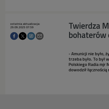
Twierdza M
ostatnia aktualizacja:
29.09.2025 07:59
bohaterów 
- Amunicji nie było, 
trzeba było. To był 
Polskiego Radia mjr 
dowodził łącznością 