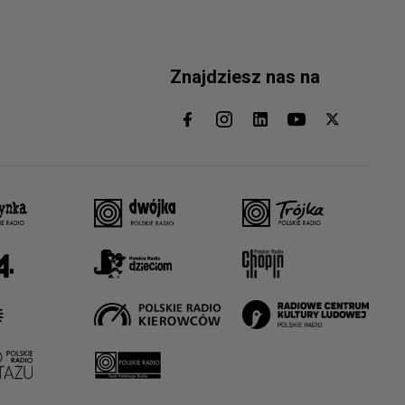
Znajdziesz nas na