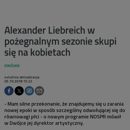
Alexander Liebreich w
pożegnalnym sezonie skupi
się na kobietach
ostatnia aktualizacja:
05.10.2018 15:22
- Mam silne przekonanie, że znajdujemy się u zarania
nowej epoki w sposób szczególny odwołującej się do
równowagi płci - o nowym programie NOSPR mówił
w Dwójce jej dyrektor artystyczny.