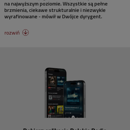
na najwyższym poziomie. Wszystkie są pełne
brzmienia, ciekawe strukturalnie i niezwykle
wyrafinowane - mówił w Dwójce dyrygent.
rozwiń
