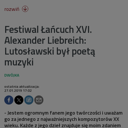
rozwiń

Festiwal Łańcuch XVI.
Alexander Liebreich:
Lutosławski był poetą
muzyki
ostatnia aktualizacja:
27.01.2019 17:02
- Jestem ogromnym fanem jego twórczości i uważam
go za jednego z najważniejszych kompozytorów XX
wieku. Każde z jego dzieł znajduje się moim zdaniem