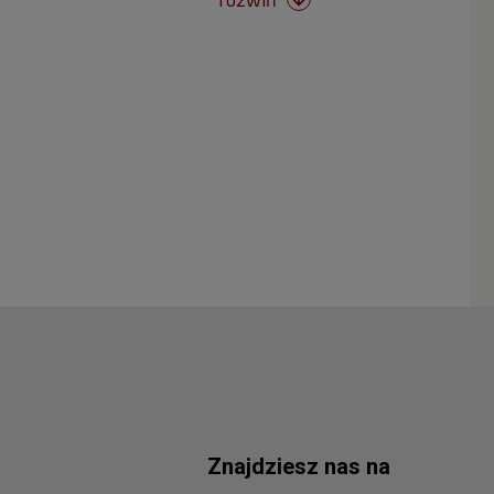
Znajdziesz nas na