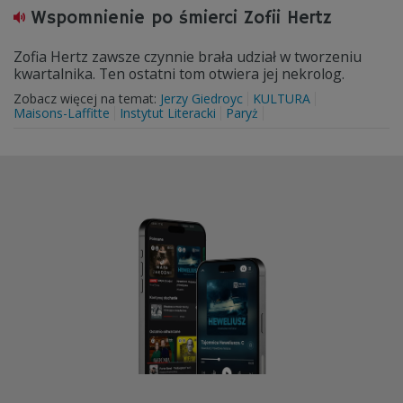
Wspomnienie po śmierci Zofii Hertz
Zofia Hertz zawsze czynnie brała udział w tworzeniu
kwartalnika. Ten ostatni tom otwiera jej nekrolog.
Zobacz więcej na temat:
Jerzy Giedroyc
KULTURA
Maisons-Laffitte
Instytut Literacki
Paryż