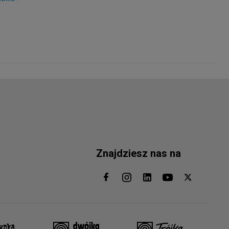
Znajdziesz nas na