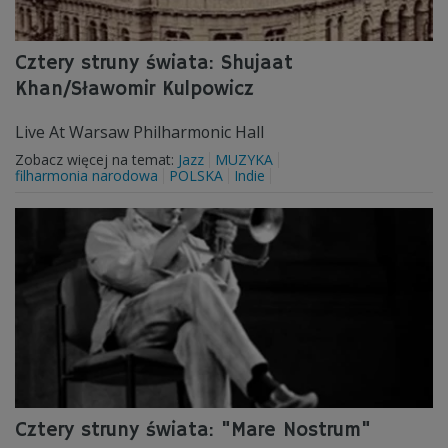
Cztery struny świata: Shujaat
Khan/Sławomir Kulpowicz
Live At Warsaw Philharmonic Hall
Zobacz więcej na temat:
Jazz
MUZYKA
filharmonia narodowa
POLSKA
Indie
Cztery struny świata: "Mare Nostrum"