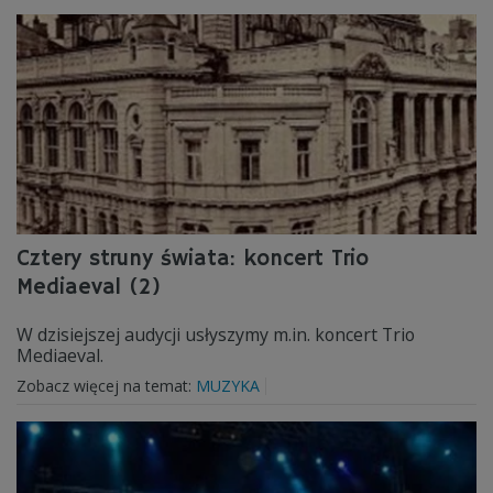
Cztery struny świata: koncert Trio
Mediaeval (2)
W dzisiejszej audycji usłyszymy m.in. koncert Trio
Mediaeval.
Zobacz więcej na temat:
MUZYKA