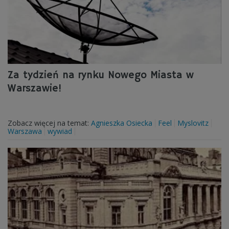
Za tydzień na rynku Nowego Miasta w
Warszawie!
Zobacz więcej na temat:
Agnieszka Osiecka
Feel
Myslovitz
Warszawa
wywiad