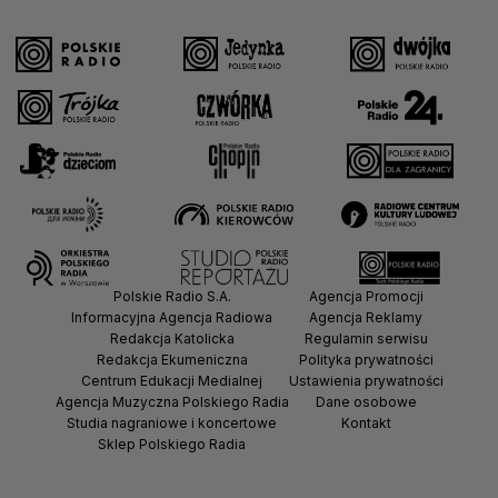
Polskie Radio S.A.
Agencja Promocji
Informacyjna Agencja Radiowa
Agencja Reklamy
Redakcja Katolicka
Regulamin serwisu
Redakcja Ekumeniczna
Polityka prywatności
Centrum Edukacji Medialnej
Ustawienia prywatności
Agencja Muzyczna Polskiego Radia
Dane osobowe
Studia nagraniowe i koncertowe
Kontakt
Sklep Polskiego Radia