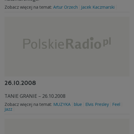
Zobacz więcej na temat:
Artur Orzech
Jacek Kaczmarski
26.10.2008
TANIE GRANIE – 26.10.2008
Zobacz więcej na temat:
MUZYKA
blue
Elvis Presley
Feel
Jazz