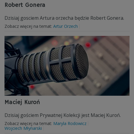
Robert Gonera
Dzisiaj gosciem Artura orzecha będzie Robert Gonera.
Zobacz więcej na temat:
Artur Orzech
Maciej Kuroń
Dzisiaj gościem Prywatnej Kolekcji jest Maciej Kuroń.
Zobacz więcej na temat:
Maryla Rodowicz
Wojciech Młynarski