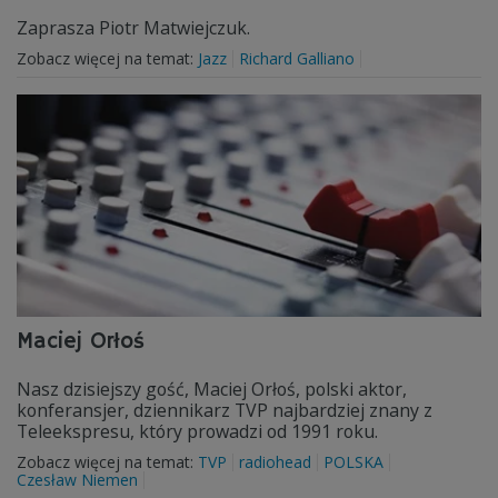
Zaprasza Piotr Matwiejczuk.
Zobacz więcej na temat:
Jazz
Richard Galliano
Maciej Orłoś
Nasz dzisiejszy gość, Maciej Orłoś, polski aktor,
konferansjer, dziennikarz TVP najbardziej znany z
Teleekspresu, który prowadzi od 1991 roku.
Zobacz więcej na temat:
TVP
radiohead
POLSKA
Czesław Niemen