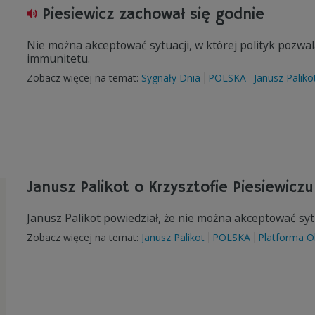
Piesiewicz zachował się godnie
Nie można akceptować sytuacji, w której polityk pozwala
immunitetu.
Zobacz więcej na temat:
Sygnały Dnia
POLSKA
Janusz Paliko
Janusz Palikot o Krzysztofie Piesiewiczu
Janusz Palikot powiedział, że nie można akceptować sytu
Zobacz więcej na temat:
Janusz Palikot
POLSKA
Platforma O