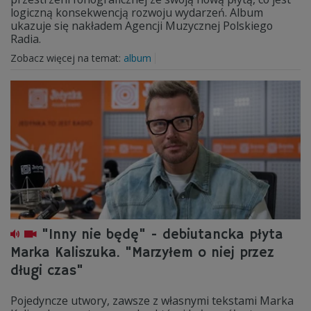
logiczną konsekwencją rozwoju wydarzeń. Album
ukazuje się nakładem Agencji Muzycznej Polskiego
Radia.
Zobacz więcej na temat:
album
"Inny nie będę" - debiutancka płyta
Marka Kaliszuka. "Marzyłem o niej przez
długi czas"
Pojedyncze utwory, zawsze z własnymi tekstami Marka