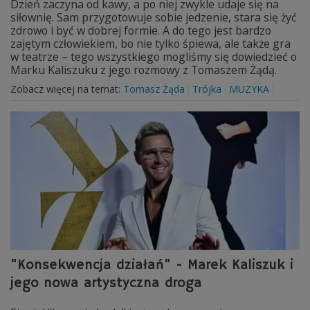
Dzień zaczyna od kawy, a po niej zwykle udaje się na
siłownię. Sam przygotowuje sobie jedzenie, stara się żyć
zdrowo i być w dobrej formie. A do tego jest bardzo
zajętym człowiekiem, bo nie tylko śpiewa, ale także gra
w teatrze – tego wszystkiego mogliśmy się dowiedzieć o
Marku Kaliszuku z jego rozmowy z Tomaszem Żądą.
Zobacz więcej na temat:
Tomasz Żąda
Trójka
MUZYKA
"Konsekwencja działań" - Marek Kaliszuk i
jego nowa artystyczna droga