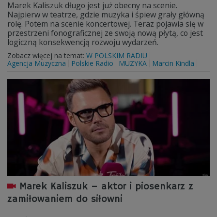
Marek Kaliszuk długo jest już obecny na scenie.
Najpierw w teatrze, gdzie muzyka i śpiew grały główną
rolę. Potem na scenie koncertowej. Teraz pojawia się w
przestrzeni fonograficznej ze swoją nową płytą, co jest
logiczną konsekwencją rozwoju wydarzeń.
Zobacz więcej na temat:
W POLSKIM RADIU
Agencja Muzyczna
Polskie Radio
MUZYKA
Marcin Kindla
Marek Kaliszuk – aktor i piosenkarz z
zamiłowaniem do siłowni