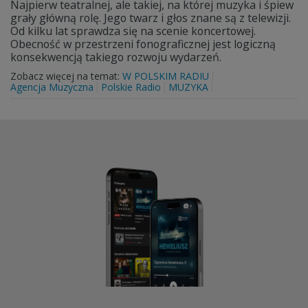
Najpierw teatralnej, ale takiej, na której muzyka i śpiew
grały główną rolę. Jego twarz i głos znane są z telewizji.
Od kilku lat sprawdza się na scenie koncertowej.
Obecność w przestrzeni fonograficznej jest logiczną
konsekwencją takiego rozwoju wydarzeń.
Zobacz więcej na temat:
W POLSKIM RADIU
Agencja Muzyczna
Polskie Radio
MUZYKA