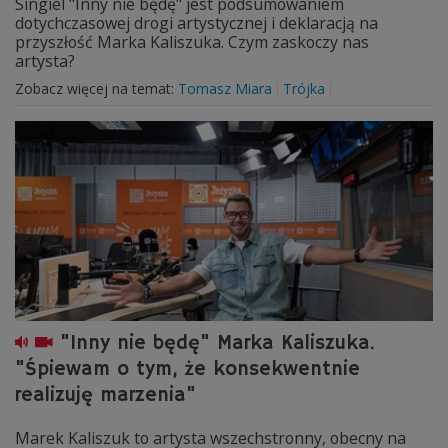
Singiel "Inny nie będę" jest podsumowaniem
dotychczasowej drogi artystycznej i deklaracją na
przyszłość Marka Kaliszuka. Czym zaskoczy nas
artysta?
Zobacz więcej na temat:
Tomasz Miara
Trójka
"Inny nie będę" Marka Kaliszuka.
"Śpiewam o tym, że konsekwentnie
realizuję marzenia"
Marek Kaliszuk to artysta wszechstronny, obecny na