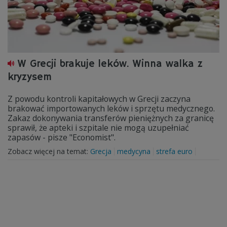
W Grecji brakuje leków. Winna walka z
kryzysem
Z powodu kontroli kapitałowych w Grecji zaczyna
brakować importowanych leków i sprzętu medycznego.
Zakaz dokonywania transferów pieniężnych za granicę
sprawił, że apteki i szpitale nie mogą uzupełniać
zapasów - pisze "Economist".
Zobacz więcej na temat:
Grecja
medycyna
strefa euro