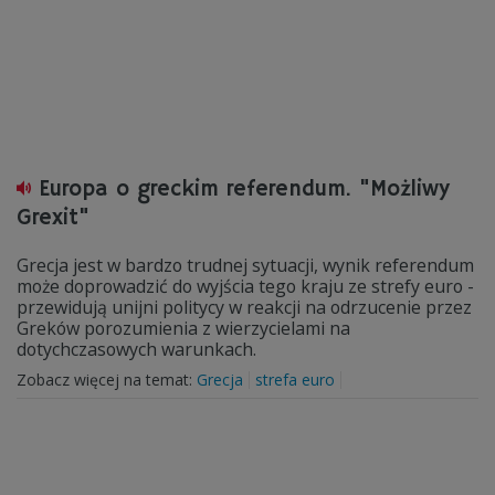
Europa o greckim referendum. "Możliwy
Grexit"
Grecja jest w bardzo trudnej sytuacji, wynik referendum
może doprowadzić do wyjścia tego kraju ze strefy euro -
przewidują unijni politycy w reakcji na odrzucenie przez
Greków porozumienia z wierzycielami na
dotychczasowych warunkach.
Zobacz więcej na temat:
Grecja
strefa euro