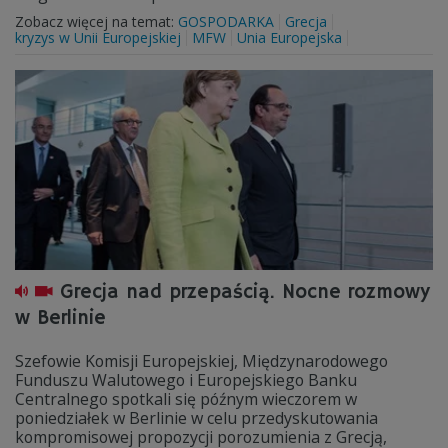
Zobacz więcej na temat:
GOSPODARKA
Grecja
kryzys w Unii Europejskiej
MFW
Unia Europejska
Grecja nad przepaścią. Nocne rozmowy
w Berlinie
Szefowie Komisji Europejskiej, Międzynarodowego
Funduszu Walutowego i Europejskiego Banku
Centralnego spotkali się późnym wieczorem w
poniedziałek w Berlinie w celu przedyskutowania
kompromisowej propozycji porozumienia z Grecją,