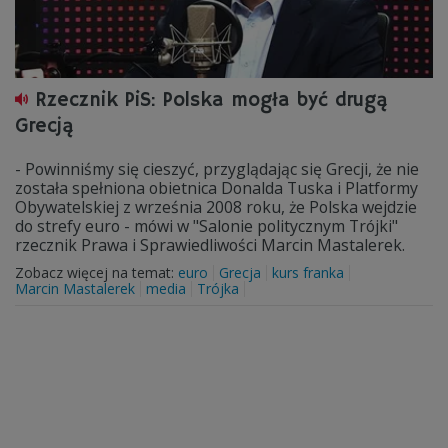
Rzecznik PiS: Polska mogła być drugą
Grecją
- Powinniśmy się cieszyć, przyglądając się Grecji, że nie
została spełniona obietnica Donalda Tuska i Platformy
Obywatelskiej z września 2008 roku, że Polska wejdzie
do strefy euro - mówi w "Salonie politycznym Trójki"
rzecznik Prawa i Sprawiedliwości Marcin Mastalerek.
Zobacz więcej na temat:
euro
Grecja
kurs franka
Marcin Mastalerek
media
Trójka