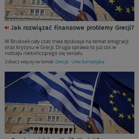
Jak rozwiązać finansowe problemy Grecji?
W Brukseli cały czas trwa dyskusja na temat emigracji
oraz kryzysu w Grecji. Druga sprawa to już coś w
rodzaju niekończącego się serialu.
Zobacz więcej na temat:
Grecja
Unia Europejska