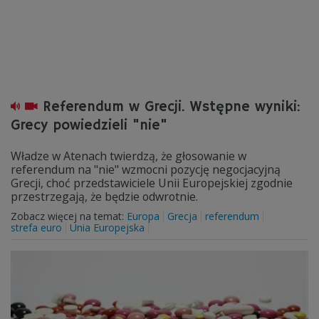
Referendum w Grecji. Wstępne wyniki:
Grecy powiedzieli "nie"
Władze w Atenach twierdzą, że głosowanie w
referendum na "nie" wzmocni pozycję negocjacyjną
Grecji, choć przedstawiciele Unii Europejskiej zgodnie
przestrzegają, że będzie odwrotnie.
Zobacz więcej na temat:
Europa
Grecja
referendum
strefa euro
Unia Europejska