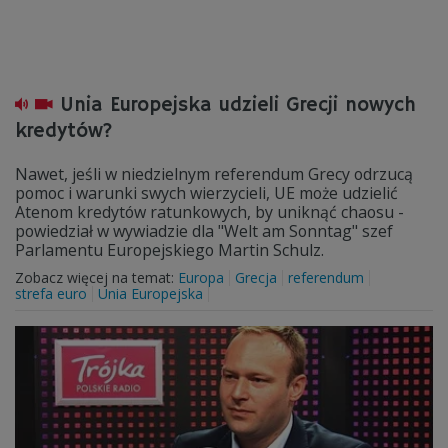
Unia Europejska udzieli Grecji nowych
kredytów?
Nawet, jeśli w niedzielnym referendum Grecy odrzucą
pomoc i warunki swych wierzycieli, UE może udzielić
Atenom kredytów ratunkowych, by uniknąć chaosu -
powiedział w wywiadzie dla "Welt am Sonntag" szef
Parlamentu Europejskiego Martin Schulz.
Zobacz więcej na temat:
Europa
Grecja
referendum
strefa euro
Unia Europejska