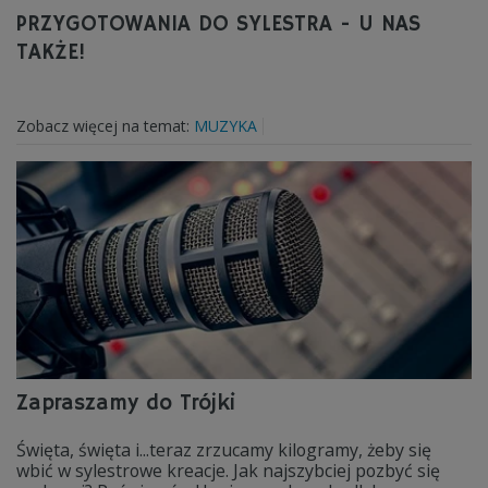
PRZYGOTOWANIA DO SYLESTRA - U NAS
TAKŻE!
Zobacz więcej na temat:
MUZYKA
Zapraszamy do Trójki
Święta, święta i...teraz zrzucamy kilogramy, żeby się
wbić w sylestrowe kreacje. Jak najszybciej pozbyć się