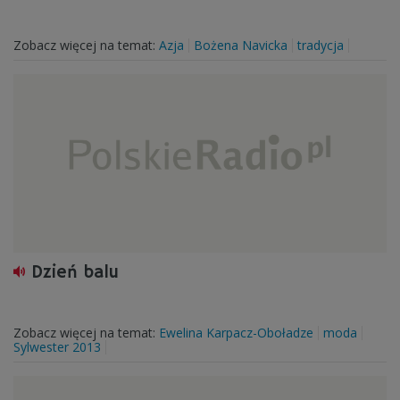
Zobacz więcej na temat:
Azja
Bożena Navicka
tradycja
Dzień balu
Zobacz więcej na temat:
Ewelina Karpacz-Oboładze
moda
Sylwester 2013