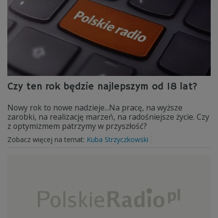
Czy ten rok będzie najlepszym od 18 lat?
Nowy rok to nowe nadzieje...Na pracę, na wyższe
zarobki, na realizację marzeń, na radośniejsze życie. Czy
z optymizmem patrzymy w przyszłość?
Zobacz więcej na temat:
Kuba Strzyczkowski