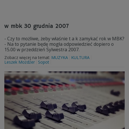
w mbk 30 grudnia 2007
- Czy to możliwe, żeby właśnie t a k zamykać rok w MBK?
- Na to pytanie będę mogła odpowiedzieć dopiero o
15.00 w przeddzień Sylwestra 2007.
Zobacz więcej na temat:
MUZYKA
KULTURA
Leszek Możdżer
Sopot