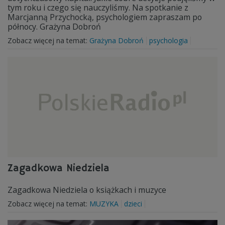
tym roku i czego się nauczyliśmy. Na spotkanie z
Marcjanną Przychocką, psychologiem zapraszam po
północy. Grażyna Dobroń
Zobacz więcej na temat:
Grażyna Dobroń
psychologia
Zagadkowa Niedziela
Zagadkowa Niedziela o książkach i muzyce
Zobacz więcej na temat:
MUZYKA
dzieci