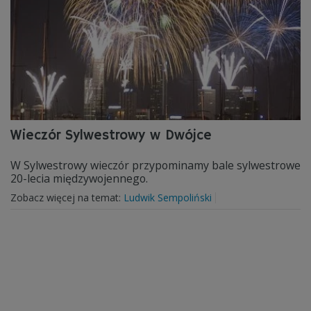
Wieczór Sylwestrowy w Dwójce
W Sylwestrowy wieczór przypominamy bale sylwestrowe
20-lecia międzywojennego.
Zobacz więcej na temat:
Ludwik Sempoliński