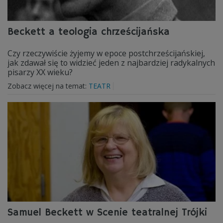
Beckett a teologia chrześcijańska
Czy rzeczywiście żyjemy w epoce postchrześcijańskiej,
jak zdawał się to widzieć jeden z najbardziej radykalnych
pisarzy XX wieku?
Zobacz więcej na temat:
TEATR
Samuel Beckett w Scenie teatralnej Trójki