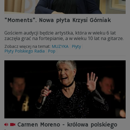
"Moments". Nowa płyta Krzysi Górniak
Gościem audycji będzie artystka, która w wieku 6 lat
zaczęła grać na fortepianie, a w wieku 10 lat na gitarze.
Zobacz więcej na temat:
MUZYKA
Płyty
Płyty Polskiego Radia
Pop
Carmen Moreno - królowa polskiego