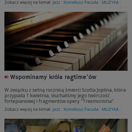
Zobacz więcej na temat:
Jazz
Korneliusz Pacuda
MUZYKA
Wspominamy króla ragtime'ów
W związku z setną rocznicą śmierci Scotta Joplina, która
przypada 1 kwietnia, słuchaliśmy jego twórczość
fortepianowej i fragmentów opery "Treemonisha".
Zobacz więcej na temat:
Jazz
Korneliusz Pacuda
MUZYKA