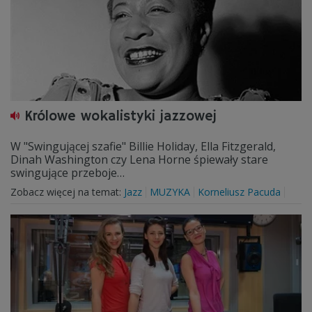
Królowe wokalistyki jazzowej
W "Swingującej szafie" Billie Holiday, Ella Fitzgerald,
Dinah Washington czy Lena Horne śpiewały stare
swingujące przeboje…
Zobacz więcej na temat:
Jazz
MUZYKA
Korneliusz Pacuda