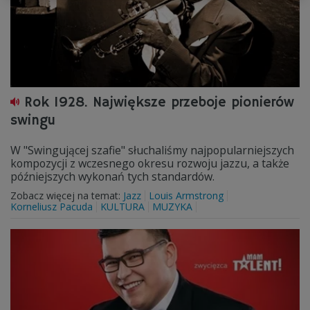
Rok 1928. Największe przeboje pionierów
swingu
W "Swingującej szafie" słuchaliśmy najpopularniejszych
kompozycji z wczesnego okresu rozwoju jazzu, a także
późniejszych wykonań tych standardów.
Zobacz więcej na temat:
Jazz
Louis Armstrong
Korneliusz Pacuda
KULTURA
MUZYKA