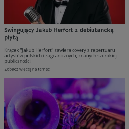
Swingujący Jakub Herfort z debiutancką
płytą
Krążek "Jakub Herfort" zawiera covery z repertuaru
artystów polskich i zagranicznych, znanych szerokiej
publiczności.
Zobacz więcej na temat: