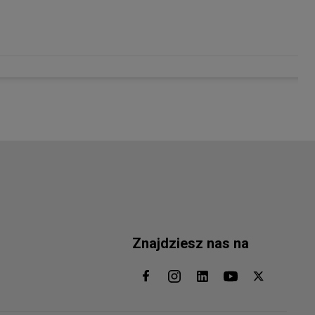
Znajdziesz nas na