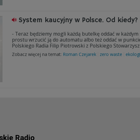
System kaucyjny w Polsce. Od kiedy? 
- Teraz będziemy mogli każdą butelkę oddać w każdym
prostu wrzucić ją do automatu albo też oddać w punkci
Polskiego Radia Filip Piotrowski z Polskiego Stowarzys
Zobacz więcej na temat:
Roman Czejarek
zero waste
ekolog
lskie Radio