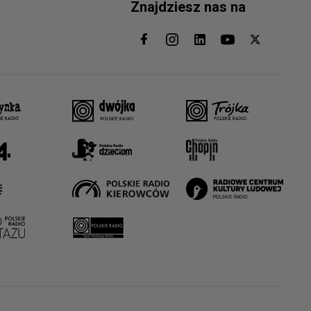
Znajdziesz nas na