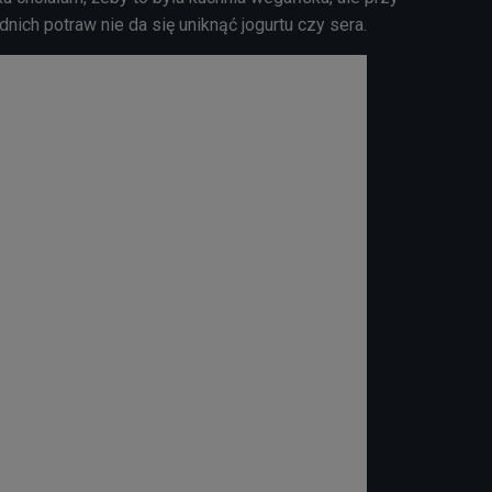
nich potraw nie da się uniknąć jogurtu czy sera.