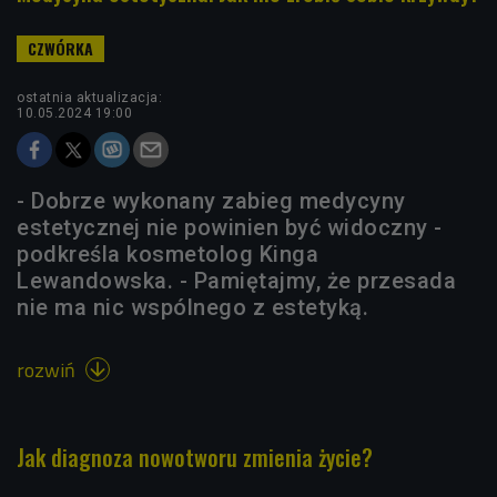
ostatnia aktualizacja:
10.05.2024 19:00
- Dobrze wykonany zabieg medycyny
estetycznej nie powinien być widoczny -
podkreśla kosmetolog Kinga
Lewandowska. - Pamiętajmy, że przesada
nie ma nic wspólnego z estetyką.
rozwiń

Jak diagnoza nowotworu zmienia życie?