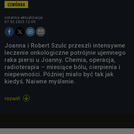
ostatnia aktualizacja:
07.02.2025 12:00
Joanna i Robert Szulc przeszli intensywne
leczenie onkologiczne potrójnie ujemnego
raka piersi u Joanny. Chemia, operacja,
radioterapia – miesiące bólu, cierpienia i
niepewności. Później miało być tak jak
kiedyś. Naiwne myślenie.
rozwiń
