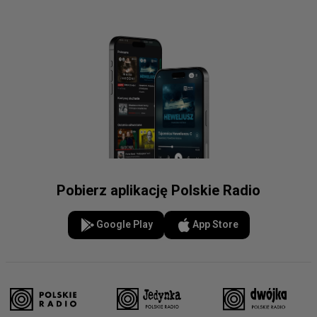
Pobierz aplikację Polskie Radio
Google Play
App Store