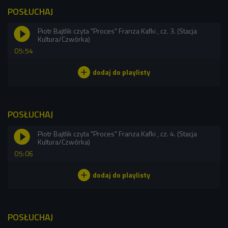
POSŁUCHAJ
Piotr Bajtlik czyta "Proces" Franza Kafki , cz. 3. (Stacja
Kultura/Czwórka)
05:54
POSŁUCHAJ
Piotr Bajtlik czyta "Proces" Franza Kafki , cz. 4. (Stacja
Kultura/Czwórka)
05:06
POSŁUCHAJ