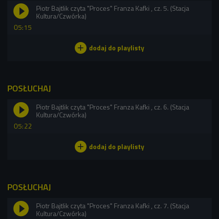
Piotr Bajtlik czyta "Proces" Franza Kafki , cz. 5. (Stacja
Kultura/Czwórka)
05:15
POSŁUCHAJ
Piotr Bajtlik czyta "Proces" Franza Kafki , cz. 6. (Stacja
Kultura/Czwórka)
05:22
POSŁUCHAJ
Piotr Bajtlik czyta "Proces" Franza Kafki , cz. 7. (Stacja
Kultura/Czwórka)