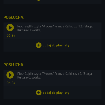
POSŁUCHAJ
Piotr Bajtlik czyta "Proces" Franza Kafki , cz. 12. (Stacja
Kultura/Czwórka)
05:34
POSŁUCHAJ
Piotr Bajtlik czyta "Proces" Franza Kafki, cz. 13. (Stacja
Kultura/Czwórka)
05:34