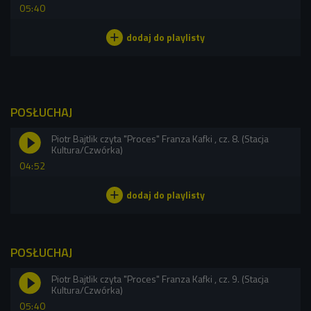
05:40
POSŁUCHAJ
Piotr Bajtlik czyta "Proces" Franza Kafki , cz. 8. (Stacja
Kultura/Czwórka)
04:52
POSŁUCHAJ
Piotr Bajtlik czyta "Proces" Franza Kafki , cz. 9. (Stacja
Kultura/Czwórka)
05:40