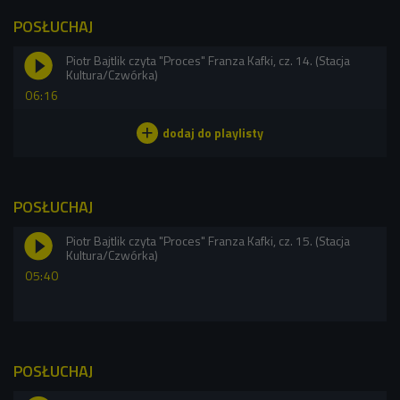
POSŁUCHAJ
Piotr Bajtlik czyta "Proces" Franza Kafki, cz. 14. (Stacja
Kultura/Czwórka)
06:16
POSŁUCHAJ
Piotr Bajtlik czyta "Proces" Franza Kafki, cz. 15. (Stacja
Kultura/Czwórka)
05:40
POSŁUCHAJ