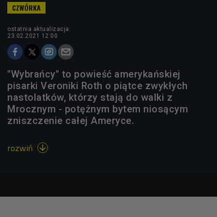
ostatnia aktualizacja:
23.02.2021 12:00
"Wybrańcy" to powieść amerykańskiej
pisarki Veroniki Roth o piątce zwykłych
nastolatków, którzy stają do walki z
Mrocznym - potężnym bytem niosącym
zniszczenie całej Ameryce.
rozwiń
