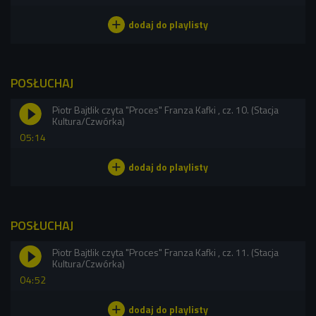
POSŁUCHAJ
Piotr Bajtlik czyta "Proces" Franza Kafki , cz. 10. (Stacja
Kultura/Czwórka)
05:14
POSŁUCHAJ
Piotr Bajtlik czyta "Proces" Franza Kafki , cz. 11. (Stacja
Kultura/Czwórka)
04:52