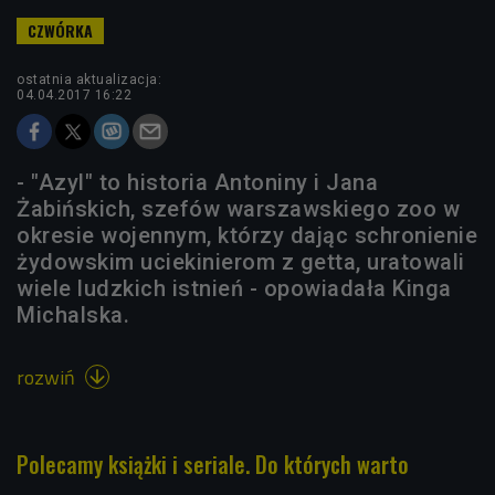
ostatnia aktualizacja:
04.04.2017 16:22
- "Azyl" to historia Antoniny i Jana
Żabińskich, szefów warszawskiego zoo w
okresie wojennym, którzy dając schronienie
żydowskim uciekinierom z getta, uratowali
wiele ludzkich istnień - opowiadała Kinga
Michalska.
rozwiń

Polecamy książki i seriale. Do których warto