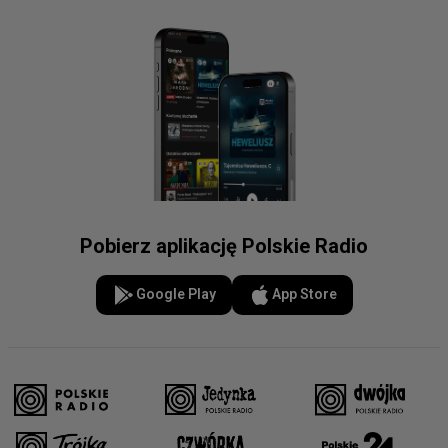
Pobierz aplikację Polskie Radio
Google Play
App Store