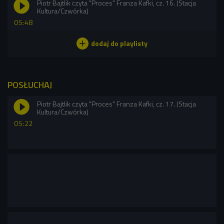
Piotr Bajtlik czyta "Proces" Franza Kafki, cz. 16. (Stacja
Kultura/Czwórka)
05:48
POSŁUCHAJ
Piotr Bajtlik czyta "Proces" Franza Kafki, cz. 17. (Stacja
Kultura/Czwórka)
05:22