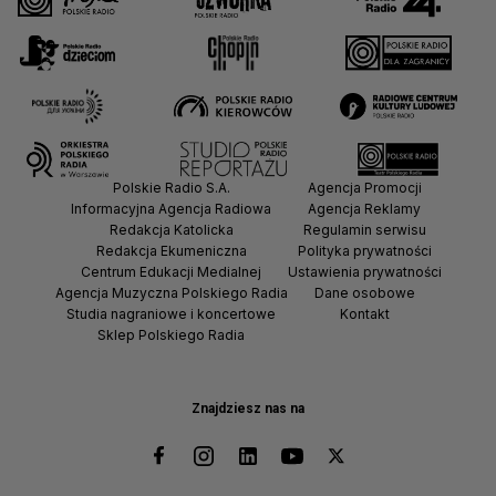
Polskie Radio S.A.
Agencja Promocji
Informacyjna Agencja Radiowa
Agencja Reklamy
Redakcja Katolicka
Regulamin serwisu
Redakcja Ekumeniczna
Polityka prywatności
Centrum Edukacji Medialnej
Ustawienia prywatności
Agencja Muzyczna Polskiego Radia
Dane osobowe
Studia nagraniowe i koncertowe
Kontakt
Sklep Polskiego Radia
Znajdziesz nas na