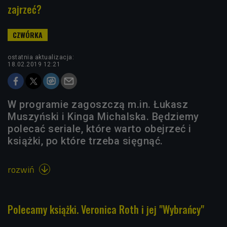
zajrzeć?
ostatnia aktualizacja:
18.02.2019 12:21
W programie zagoszczą m.in. Łukasz
Muszyński i Kinga Michalska. Będziemy
polecać seriale, które warto obejrzeć i
książki, po które trzeba sięgnąć.
rozwiń

Polecamy książki. Veronica Roth i jej "Wybrańcy"