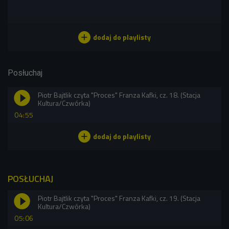
Posłuchaj
Piotr Bajtlik czyta "Proces" Franza Kafki, cz. 18. (Stacja
Kultura/Czwórka)
04:55
POSŁUCHAJ
Piotr Bajtlik czyta "Proces" Franza Kafki, cz. 19. (Stacja
Kultura/Czwórka)
05:06