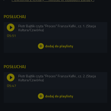
POSŁUCHAJ
Piotr Bajtlik czyta "Proces" Franza Kafki , cz. 1. (Stacja
Kultura/Czwórka)
05:51
POSŁUCHAJ
Piotr Bajtlik czyta "Proces" Franza Kafki , cz. 2. (Stacja
Kultura/Czwórka)
05:47