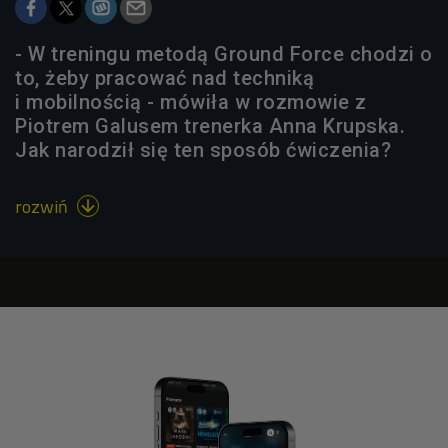
- W treningu metodą Ground Force chodzi o
to, żeby pracować nad techniką
i mobilnością - mówiła w rozmowie z
Piotrem Galusem trenerka Anna Krupska.
Jak narodził się ten sposób ćwiczenia?
rozwiń
