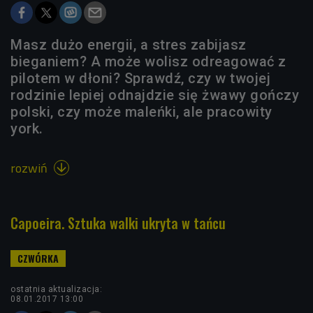
Masz dużo energii, a stres zabijasz
bieganiem? A może wolisz odreagować z
pilotem w dłoni? Sprawdź, czy w twojej
rodzinie lepiej odnajdzie się żwawy gończy
polski, czy może maleńki, ale pracowity
york.
rozwiń

Capoeira. Sztuka walki ukryta w tańcu
ostatnia aktualizacja:
08.01.2017 13:00