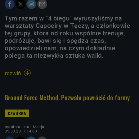
Tym razem w "4 biegu" wyruszyliśmy na
warsztaty Capoeiry w Tęczy, a członkowie
tej grupy, która od roku wspólnie trenuje,
podróżuje, bawi się i spędza czas,
opowiedzieli nam, na czym dokładnie
polega ta niezwykła sztuka walki.
rozwiń

Ground Force Method. Pozwala powrócić do formy
ostatnia aktualizacja:
05.03.2017 14:00