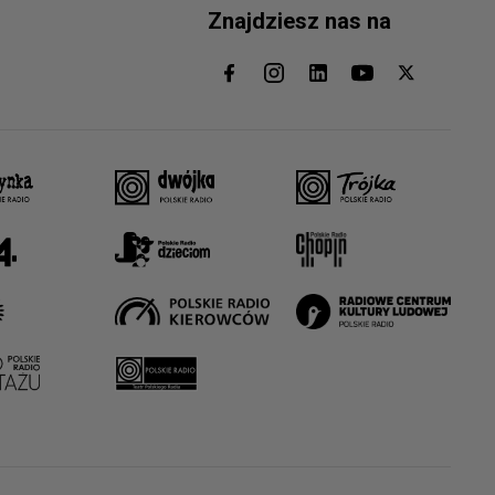
Znajdziesz nas na