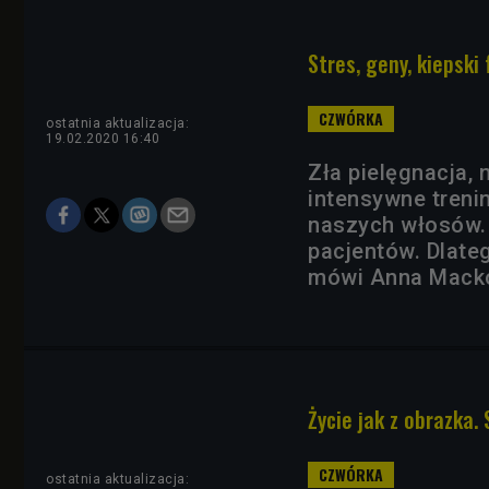
Stres, geny, kiepski 
ostatnia aktualizacja:
19.02.2020 16:40
Zła pielęgnacja, 
intensywne treni
naszych włosów. -
pacjentów. Dlateg
mówi Anna Mackoj
Życie jak z obrazka
ostatnia aktualizacja: