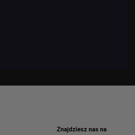
Znajdziesz nas na