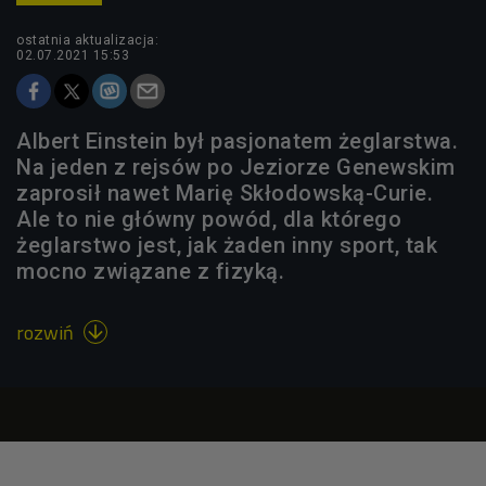
ostatnia aktualizacja:
02.07.2021 15:53
Albert Einstein był pasjonatem żeglarstwa.
Na jeden z rejsów po Jeziorze Genewskim
zaprosił nawet Marię Skłodowską-Curie.
Ale to nie główny powód, dla którego
żeglarstwo jest, jak żaden inny sport, tak
mocno związane z fizyką.
rozwiń
