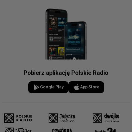
Pobierz aplikację Polskie Radio
Google Play
App Store