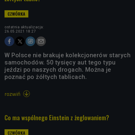
ostatnia aktualizacja:
26.05.2021 18:27
W Polsce nie brakuje kolekcjonerów starych
samochodów. 50 tysięcy aut tego typu
jeździ po naszych drogach. Można je
poznać po żółtych tablicach.
rozwiń

Co ma wspólnego Einstein z żeglowaniem?