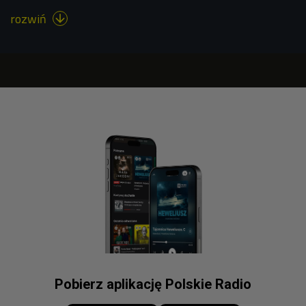
rozwiń

Pobierz aplikację Polskie Radio