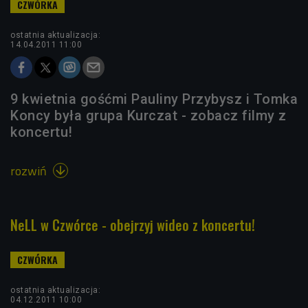
ostatnia aktualizacja:
14.04.2011 11:00
9 kwietnia gośćmi Pauliny Przybysz i Tomka
Koncy była grupa Kurczat - zobacz filmy z
koncertu!
rozwiń

NeLL w Czwórce - obejrzyj wideo z koncertu!
ostatnia aktualizacja:
04.12.2011 10:00