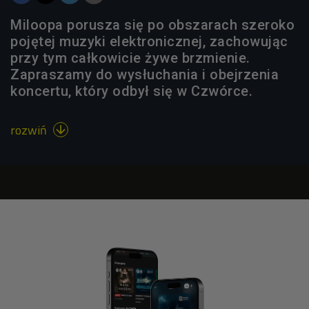
Miloopa porusza się po obszarach szeroko
pojętej muzyki elektronicznej, zachowując
przy tym całkowicie żywe brzmienie.
Zapraszamy do wysłuchania i obejrzenia
koncertu, który odbył się w Czwórce.
rozwiń
