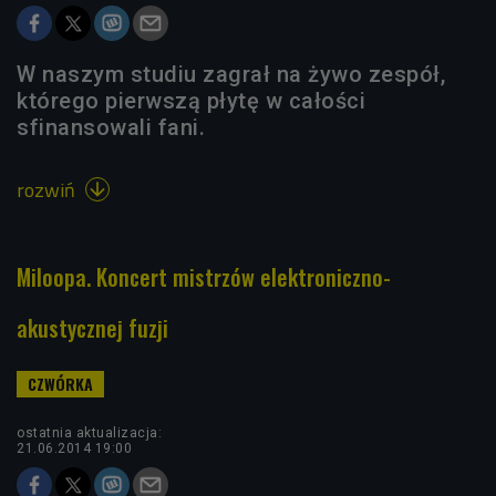
W naszym studiu zagrał na żywo zespół,
którego pierwszą płytę w całości
sfinansowali fani.
rozwiń

Miloopa. Koncert mistrzów elektroniczno-
akustycznej fuzji
ostatnia aktualizacja:
21.06.2014 19:00