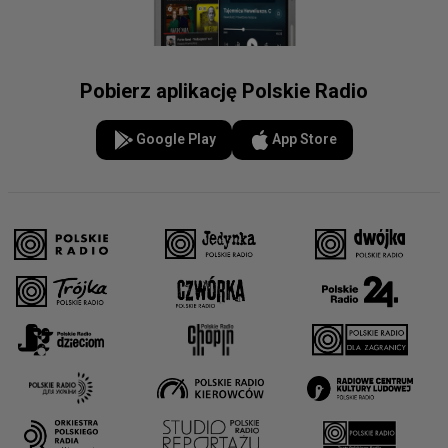
Pobierz aplikację Polskie Radio
Google Play
App Store