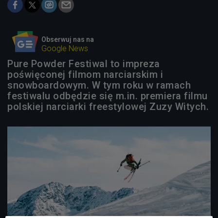
Obserwuj nas na
Google News
Pure Powder Festiwal to impreza
poświęconej filmom narciarskim i
snowboardowym. W tym roku w ramach
festiwalu odbędzie się m.in. premiera filmu
polskiej narciarki freestylowej Zuzy Witych.