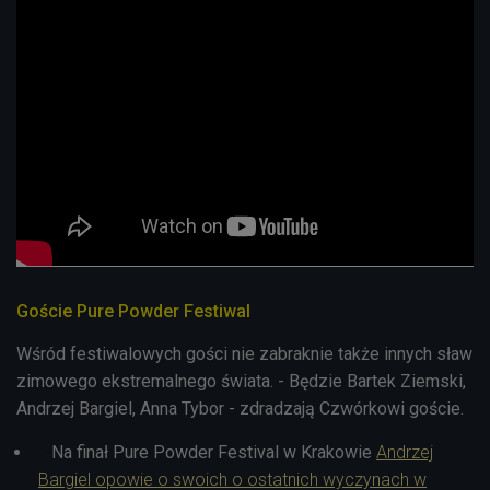
Goście Pure Powder Festiwal
Wśród festiwalowych gości nie zabraknie także innych sław
zimowego ekstremalnego świata. - Będzie Bartek Ziemski,
Andrzej Bargiel, Anna Tybor - zdradzają Czwórkowi goście.
Na finał Pure Powder Festival w Krakowie
Andrzej
Bargiel opowie o swoich o ostatnich wyczynach w