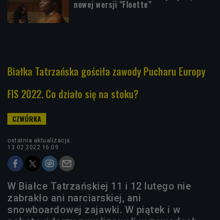
nowej wersji "Floette"
Białka Tatrzańska gościła zawody Pucharu Europy
FIS 2022. Co działo się na stoku?
ostatnia aktualizacja:
13.02.2022 16:09
W Białce Tatrzańskiej 11 i 12 lutego nie
zabrakło ani narciarskiej, ani
snowboardowej zajawki. W piątek i w