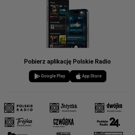
Pobierz aplikację Polskie Radio
Google Play
App Store