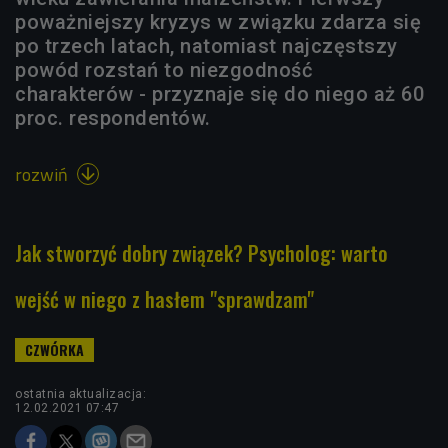
poważniejszy kryzys w związku zdarza się
po trzech latach, natomiast najczęstszy
powód rozstań to niezgodność
charakterów - przyznaje się do niego aż 60
proc. respondentów.
rozwiń

Jak stworzyć dobry związek? Psycholog: warto
wejść w niego z hasłem "sprawdzam"
ostatnia aktualizacja:
12.02.2021 07:47