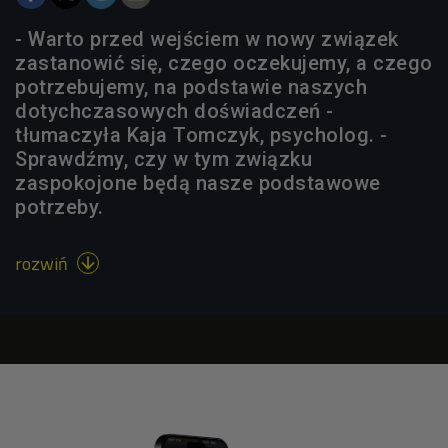
- Warto przed wejściem w nowy związek
zastanowić się, czego oczekujemy, a czego
potrzebujemy, na podstawie naszych
dotychczasowych doświadczeń -
tłumaczyła Kaja Tomczyk, psycholog. -
Sprawdźmy, czy w tym związku
zaspokojone będą nasze podstawowe
potrzeby.
rozwiń
