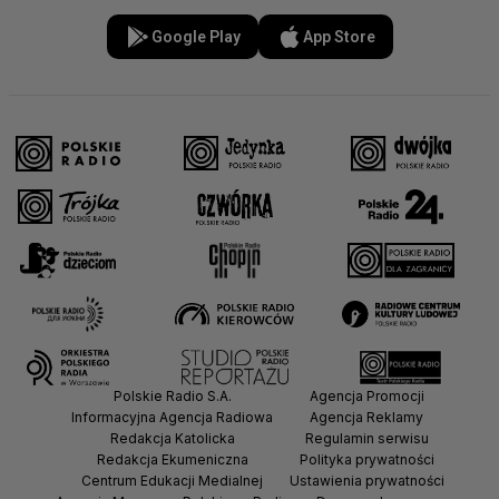
Google Play
App Store
Polskie Radio S.A.
Agencja Promocji
Informacyjna Agencja Radiowa
Agencja Reklamy
Redakcja Katolicka
Regulamin serwisu
Redakcja Ekumeniczna
Polityka prywatności
Centrum Edukacji Medialnej
Ustawienia prywatności