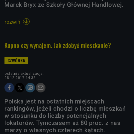
Marek Bryx ze Szkoły Głównej Handlowej.
rozwiń

Kupno czy wynajem. Jak zdobyć mieszkanie?
ostatnia aktualizacja:
28.12.2017 14:35
Polska jest na ostatnich miejscach
rankingów, jeżeli chodzi o liczbę mieszkań
w stosunku do liczby potencjalnych
lokatorów. Tymczasem aż 80 proc. z nas
marzy o własnych czterech kątach.