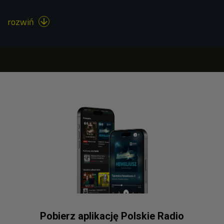
rozwiń

Pobierz aplikację Polskie Radio