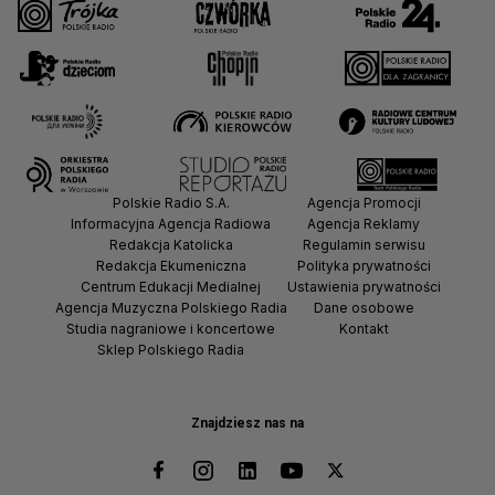
Polskie Radio S.A.
Agencja Promocji
Informacyjna Agencja Radiowa
Agencja Reklamy
Redakcja Katolicka
Regulamin serwisu
Redakcja Ekumeniczna
Polityka prywatności
Centrum Edukacji Medialnej
Ustawienia prywatności
Agencja Muzyczna Polskiego Radia
Dane osobowe
Studia nagraniowe i koncertowe
Kontakt
Sklep Polskiego Radia
Znajdziesz nas na