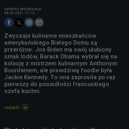
ostatnia aktualizacja:
08.02.2021 11:13
Zwyczaje kulinarne mieszkańców
amerykańskiego Białego Domu są
przeróżne. Joe Biden ma swój ulubiony
smak lodów, Barack Obama wybrał się na
kolację z mistrzem kulinarnym Anthonym
Bourdainem, ale prawdziwą foodie była
Jackie Kennedy. To ona zaprosiła po raz
pierwszy do posiadłości francuskiego
szefa kuchni.
rozwiń
