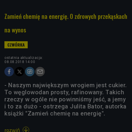
Zamień chemię na energię. O zdrowych przekąskach
na wynos
ostatnia aktualizacja:
08.08.2018 14:00
- Naszym największym wrogiem jest cukier.
To węglowodan prosty, rafinowany. Takich
rzeczy w ogóle nie powinniśmy jeść, a jemy
i to za dużo - ostrzega Julita Bator, autorka
książki "Zamień chemię na energię".
rozwiń
