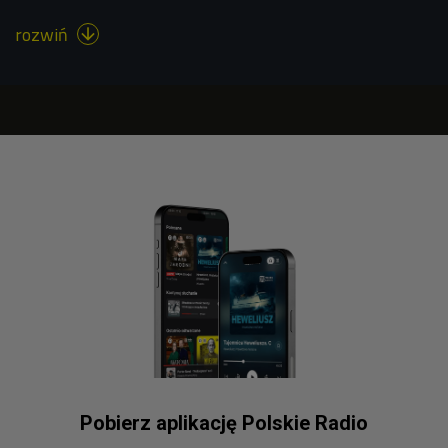
rozwiń

Pobierz aplikację Polskie Radio