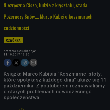
Niezręczna Cisza, ludzie z kryształu, stada
Pożeraczy Snów.... Marco Kubiś o koszmarach
codzienności
ostatnia aktualizacja:
11.10.2017 13:20
Książka Marco Kubisia "Koszmarne istoty,
które spotykasz każdego dnia" ukaże się 11
października. Z youtuberem rozmawialiśmy
o starych problemach nowoczesnego
społeczeństwa.