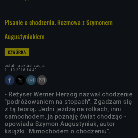
Pisanie o chodzeniu. Rozmowa z Szymonem
Augustyniakiem
ostatnia aktualizacja:
11.10.2018 14:40
- Reżyser Werner Herzog nazwał chodzenie
"podróżowaniem na stopach". Zgadzam się
z tą teorią. Jedni jeżdżą na rolkach, inni
samochodem, ja poznaję świat chodząc -
opowiada Szymon Augustyniak, autor
książki "Mimochodem o chodzeniu".