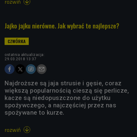
rozwiń

Jajko jajku nierówne. Jak wybrać te najlepsze?
ostatnia aktualizacja:
29.03.2018 13:37
Najdroższe są jaja strusie i gęsie, coraz
większą popularnością cieszą się perlicze,
kacze są niedopuszczone do użytku
spożywczego, a najczęściej przez nas
spożywane to kurze.
rozwiń
