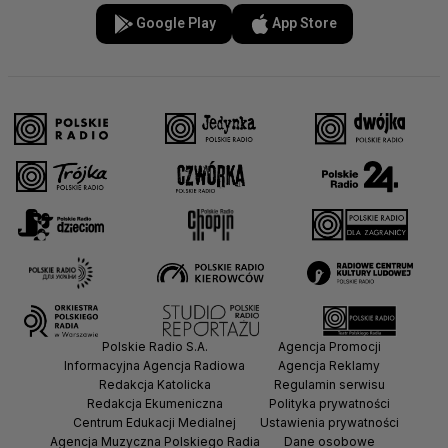
Google Play
App Store
Polskie Radio S.A.
Agencja Promocji
Informacyjna Agencja Radiowa
Agencja Reklamy
Redakcja Katolicka
Regulamin serwisu
Redakcja Ekumeniczna
Polityka prywatności
Centrum Edukacji Medialnej
Ustawienia prywatności
Agencja Muzyczna Polskiego Radia
Dane osobowe