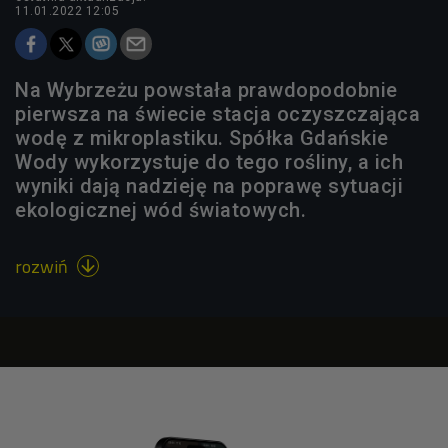
11.01.2022 12:05
Na Wybrzeżu powstała prawdopodobnie
pierwsza na świecie stacja oczyszczająca
wodę z mikroplastiku. Spółka Gdańskie
Wody wykorzystuje do tego rośliny, a ich
wyniki dają nadzieję na poprawę sytuacji
ekologicznej wód światowych.
rozwiń
