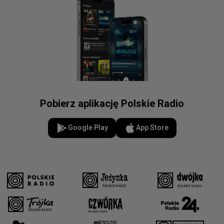
Pobierz aplikację Polskie Radio
Google Play
App Store