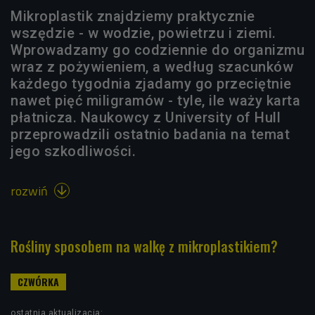
Mikroplastik znajdziemy praktycznie
wszędzie - w wodzie, powietrzu i ziemi.
Wprowadzamy go codziennie do organizmu
wraz z pożywieniem, a według szacunków
każdego tygodnia zjadamy go przeciętnie
nawet pięć miligramów - tyle, ile waży karta
płatnicza. Naukowcy z University of Hull
przeprowadzili ostatnio badania na temat
jego szkodliwości.
rozwiń

Rośliny sposobem na walkę z mikroplastikiem?
ostatnia aktualizacja: