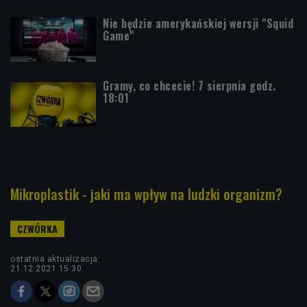
Nie będzie amerykańskiej wersji "Squid
Game"
Gramy, co chcecie! 7 sierpnia godz.
18:01
Mikroplastik - jaki ma wpływ na ludzki organizm?
ostatnia aktualizacja:
21.12.2021 15:30