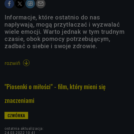
Informacje, które ostatnio do nas
napływają, mogą przytłaczać i wyzwalać
wiele emocji. Warto jednak w tym trudnym
czasie, obok pomocy potrzebującym,
zadbać o siebie i swoje zdrowie.
rozwiń

"Piosenki o miłości" - film, który mieni się
znaczeniami
ostatnia aktualizacja:
24.03.2022 10:41