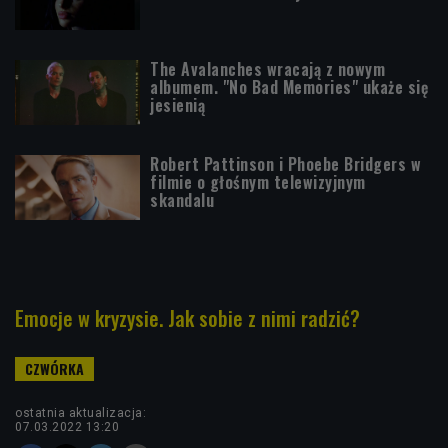
The Avalanches wracają z nowym
albumem. "No Bad Memories" ukaże się
jesienią
Robert Pattinson i Phoebe Bridgers w
filmie o głośnym telewizyjnym
skandalu
Emocje w kryzysie. Jak sobie z nimi radzić?
ostatnia aktualizacja:
07.03.2022 13:20