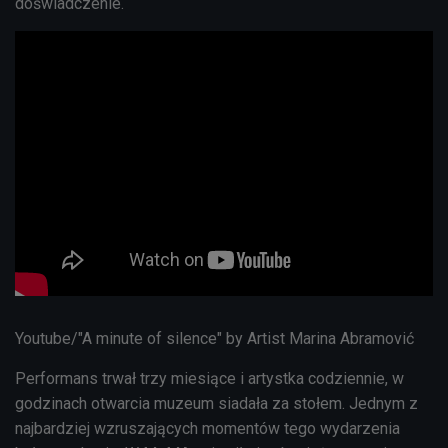
doświadczenie.
Youtube/"A minute of silence" by Artist Marina Abramović
Performans trwał trzy miesiące i artystka codziennie, w
godzinach otwarcia muzeum siadała za stołem. Jednym z
najbardziej wzruszających momentów tego wydarzenia