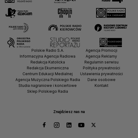
Polskie Radio S.A.
Agencja Promocji
Informacyjna Agencja Radiowa
Agencja Reklamy
Redakcja Katolicka
Regulamin serwisu
Redakcja Ekumeniczna
Polityka prywatności
Centrum Edukacji Medialnej
Ustawienia prywatności
Agencja Muzyczna Polskiego Radia
Dane osobowe
Studia nagraniowe i koncertowe
Kontakt
Sklep Polskiego Radia
Znajdziesz nas na