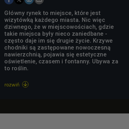
Główny rynek to miejsce, które jest
wizytówką każdego miasta. Nic więc
dziwnego, że w miejscowościach, gdzie
takie miejsca były nieco zaniedbane -
często daje im się drugie życie. Krzywe
chodniki są zastępowane nowoczesną
nawierzchnią, pojawia się estetyczne
oświetlenie, czasem i fontanny. Ubywa za
to roślin.
rozwiń
