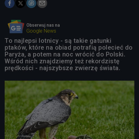
Obserwuj nas na
Google News
To najlepsi lotnicy - są takie gatunki
ptaków, które na obiad potrafią polecieć do
Paryża, a potem na noc wrócić do Polski.
Wśród nich znajdziemy też rekordzistę
prędkości - najszybsze zwierzę świata.