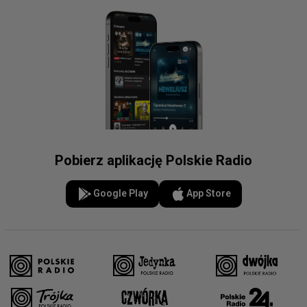
Pobierz aplikację Polskie Radio
Google Play
App Store