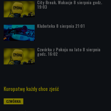
City Break. Wakacje 8 sierpnia godz.
19:03
Kluboteka 8 sierpnia 21:01
Czwórka z Pokoju na lato 8 sierpnia
godz. 16:02
Kuropatwę każdy chce zjeść