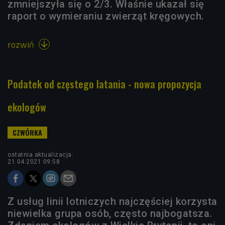
zmniejszyła się o 2/3. Właśnie ukazał się
raport o wymieraniu zwierząt kręgowych.
rozwiń

Podatek od częstego latania - nowa propozycja
ekologów
ostatnia aktualizacja:
21.04.2021 09:58
Z usług linii lotniczych najczęściej korzysta
niewielka grupa osób, często najbogatsza.