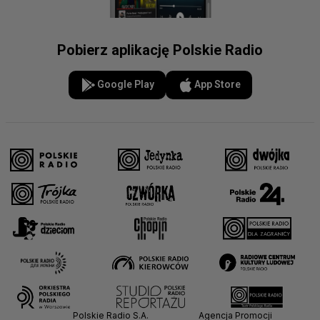
Pobierz aplikację Polskie Radio
Google Play
App Store
Polskie Radio S.A.
Agencja Promocji