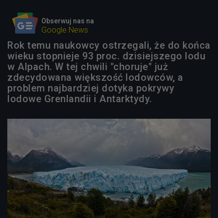
Obserwuj nas na
Google News
Rok temu naukowcy ostrzegali, że do końca
wieku stopnieje 93 proc. dzisiejszego lodu
w Alpach. W tej chwili "choruje" już
zdecydowana większość lodowców, a
problem najbardziej dotyka pokrywy
lodowe Grenlandii i Antarktydy.