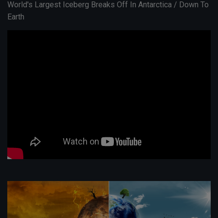
World's Largest Iceberg Breaks Off In Antarctica / Down To
Earth