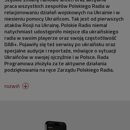
praca wszystkich zespołów Polskiego Radia w
relacjonowaniu działań wojskowych na Ukrainie i w
niesieniu pomocy Ukraińcom. Tak jest od pierwszych
ataków Rosji na Ukrainę. Polskie Radio niemal
natychmiast udostępniło miejsce dla ukraińskiego
radia w swoim playerze oraz swoją częstotliwość
DAB+. Pojawiły się też serwisy po ukraińsku oraz
specjalne audycje i reportaże, mówiące o sytuacji
Ukraińców w swojej ojczyźnie i w Polsce. Rada
Programowa złożyła za te aktywne działania
podziękowania na ręce Zarządu Polskiego Radia.
rozwiń
