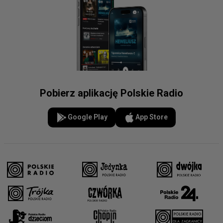
Pobierz aplikację Polskie Radio
Google Play
App Store