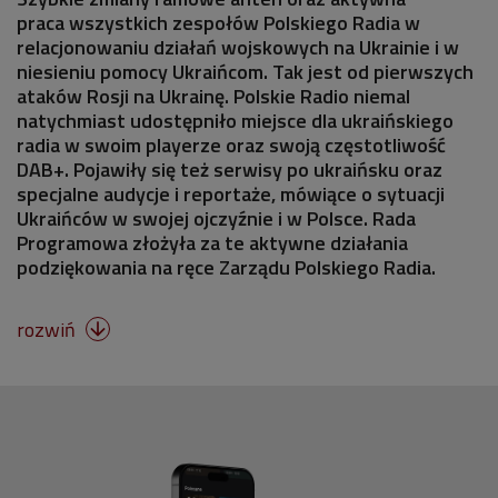
praca wszystkich zespołów Polskiego Radia w
relacjonowaniu działań wojskowych na Ukrainie i w
niesieniu pomocy Ukraińcom. Tak jest od pierwszych
ataków Rosji na Ukrainę. Polskie Radio niemal
natychmiast udostępniło miejsce dla ukraińskiego
radia w swoim playerze oraz swoją częstotliwość
DAB+. Pojawiły się też serwisy po ukraińsku oraz
specjalne audycje i reportaże, mówiące o sytuacji
Ukraińców w swojej ojczyźnie i w Polsce. Rada
Programowa złożyła za te aktywne działania
podziękowania na ręce Zarządu Polskiego Radia.
rozwiń
