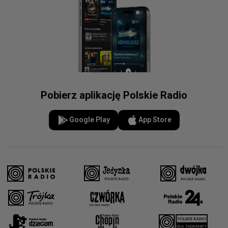
Pobierz aplikację Polskie Radio
Google Play
App Store