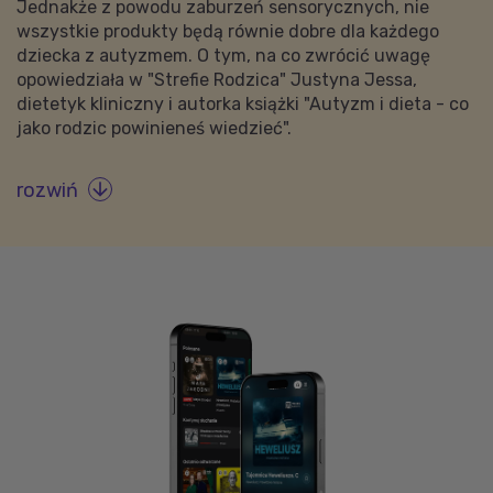
Jednakże z powodu zaburzeń sensorycznych, nie
wszystkie produkty będą równie dobre dla każdego
dziecka z autyzmem. O tym, na co zwrócić uwagę
opowiedziała w "Strefie Rodzica" Justyna Jessa,
dietetyk kliniczny i autorka książki "Autyzm i dieta - co
jako rodzic powinieneś wiedzieć".
rozwiń
