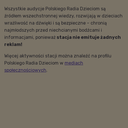
Wszystkie audycje Polskiego Radia Dzieciom są
źródłem wszechstronnej wiedzy, rozwijają w dzieciach
wrażliwość na dźwięki i są bezpieczne – chronią
najmłodszych przed niechcianymi bodźcami i
informacjami, ponieważ
stacja nie emituje żadnych
reklam!
Więcej aktywności stacji można znaleźć na profilu
Polskiego Radia Dzieciom w
mediach
społecznościowych
.