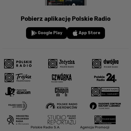
Pobierz aplikację Polskie Radio
Google Play
App Store
Polskie Radio S.A.
Agencja Promocji