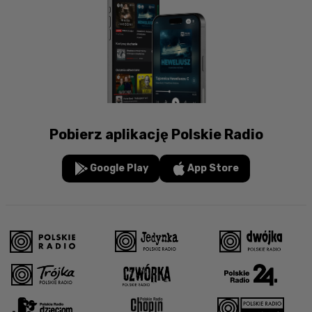
Pobierz aplikację Polskie Radio
Google Play
App Store