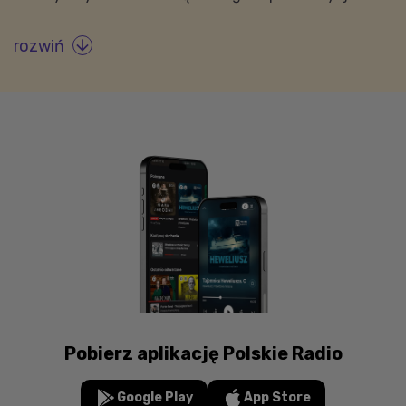
rozwiń

Pobierz aplikację Polskie Radio
Google Play
App Store