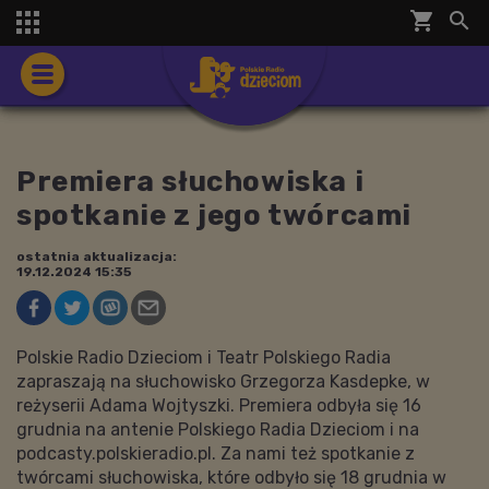
shopping_cart


Premiera słuchowiska i
spotkanie z jego twórcami
ostatnia aktualizacja:
19.12.2024 15:35
Polskie Radio Dzieciom i Teatr Polskiego Radia
zapraszają na słuchowisko Grzegorza Kasdepke, w
reżyserii Adama Wojtyszki. Premiera odbyła się 16
grudnia na antenie Polskiego Radia Dzieciom i na
podcasty.polskieradio.pl. Za nami też spotkanie z
twórcami słuchowiska, które odbyło się 18 grudnia w