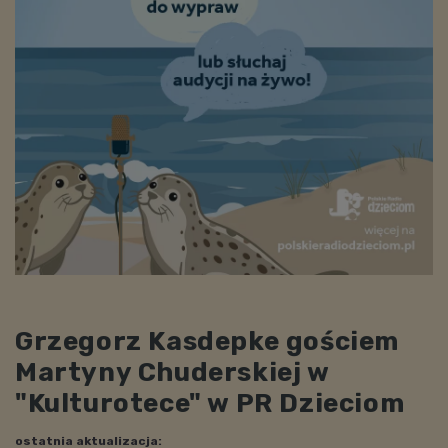
Grzegorz Kasdepke gościem
Martyny Chuderskiej w
"Kulturotece" w PR Dzieciom
ostatnia aktualizacja: