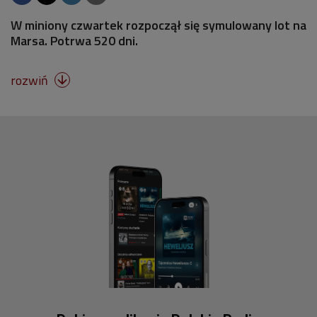
W miniony czwartek rozpoczął się symulowany lot na
Marsa. Potrwa 520 dni.
rozwiń
