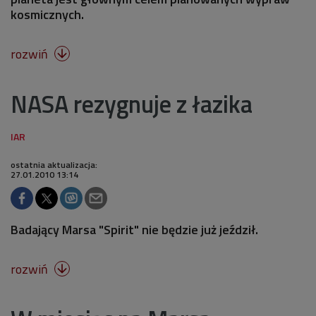
kosmicznych.
rozwiń

NASA rezygnuje z łazika
ostatnia aktualizacja:
27.01.2010 13:14
Badający Marsa "Spirit" nie będzie już jeździł.
rozwiń
