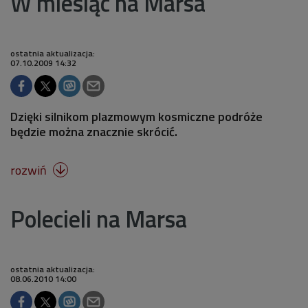
W miesiąc na Marsa
ostatnia aktualizacja:
07.10.2009 14:32
Dzięki silnikom plazmowym kosmiczne podróże
będzie można znacznie skrócić.
rozwiń

Polecieli na Marsa
ostatnia aktualizacja:
08.06.2010 14:00