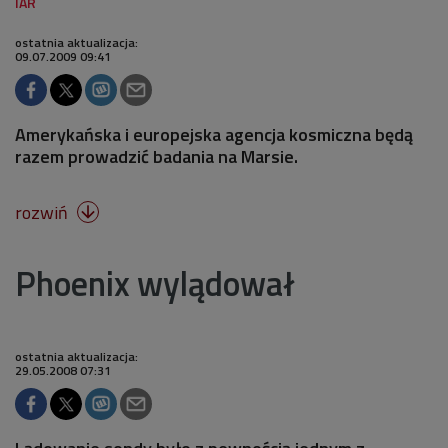
ostatnia aktualizacja:
09.07.2009 09:41
Amerykańska i europejska agencja kosmiczna będą
razem prowadzić badania na Marsie.
rozwiń

Phoenix wylądował
ostatnia aktualizacja:
29.05.2008 07:31