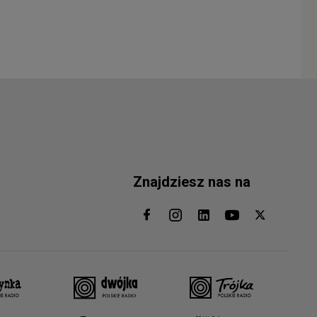
Znajdziesz nas na