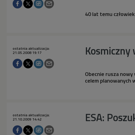
40 lat temu człowiek
Kosmiczny 
ostatnia aktualizacja:
21.05.2008 19:17
Obecnie rusza nowy 
celem planowanych 
ESA: Poszu
ostatnia aktualizacja:
21.10.2009 14:42