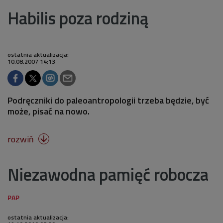
Habilis poza rodziną
ostatnia aktualizacja:
10.08.2007 14:13
Podręczniki do paleoantropologii trzeba będzie, być
może, pisać na nowo.
rozwiń

Niezawodna pamięć robocza
ostatnia aktualizacja: