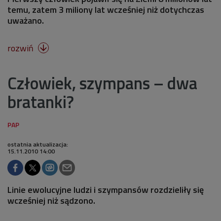
temu, zatem 3 miliony lat wcześniej niż dotychczas
uważano.
rozwiń

Człowiek, szympans – dwa
bratanki?
ostatnia aktualizacja:
15.11.2010 14:00
Linie ewolucyjne ludzi i szympansów rozdzieliły się
wcześniej niż sądzono.