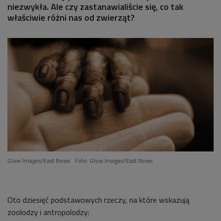
niezwykła. Ale czy zastanawialiście się, co tak
właściwie różni nas od zwierząt?
Glow Images/East News
Foto: Glow Images/East News
Oto dziesięć podstawowych rzeczy, na które wskazują
zoolodzy i antropolodzy: