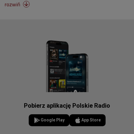
rozwiń

Pobierz aplikację Polskie Radio
Google Play
App Store