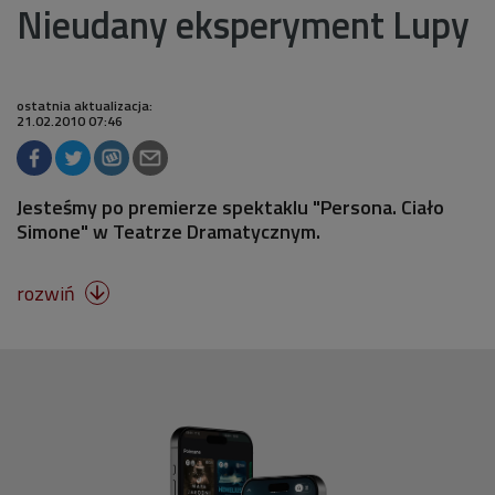
Nieudany eksperyment Lupy
ostatnia aktualizacja:
21.02.2010 07:46
Jesteśmy po premierze spektaklu "Persona. Ciało
Simone" w Teatrze Dramatycznym.
rozwiń
