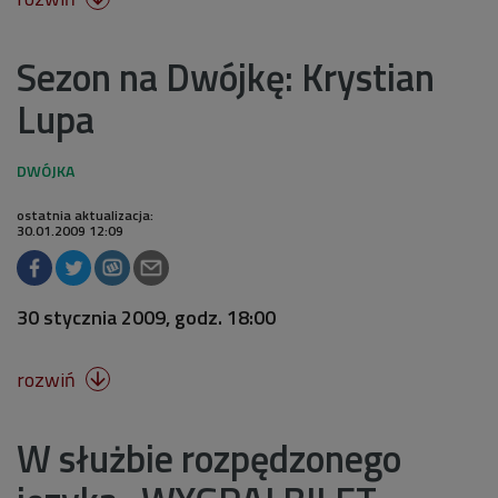
Sezon na Dwójkę: Krystian
Lupa
ostatnia aktualizacja:
30.01.2009 12:09
30 stycznia 2009, godz. 18:00
rozwiń

W służbie rozpędzonego