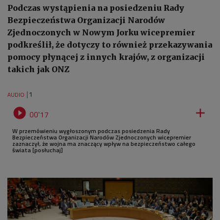
Podczas wystąpienia na posiedzeniu Rady
Bezpieczeństwa Organizacji Narodów
Zjednoczonych w Nowym Jorku wicepremier
podkreślił, że dotyczy to również przekazywania
pomocy płynącej z innych krajów, z organizacji
takich jak ONZ
1
AUDIO


00'17
W przemówieniu wygłoszonym podczas posiedzenia Rady
Bezpieczeństwa Organizacji Narodów Zjednoczonych wicepremier
zaznaczył, że wojna ma znaczący wpływ na bezpieczeństwo całego
świata [posłuchaj]