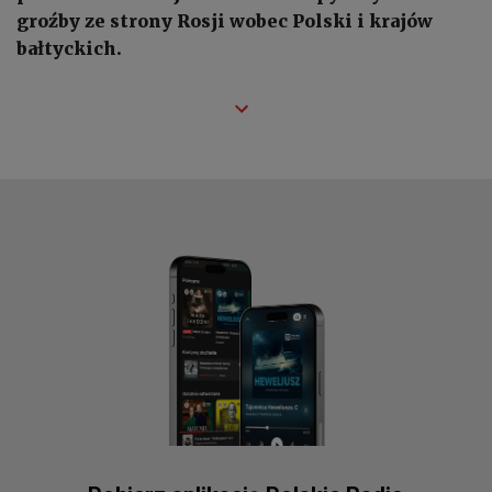
groźby ze strony Rosji wobec Polski i krajów
bałtyckich.