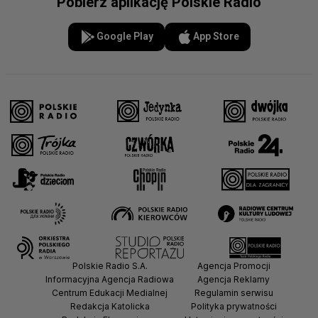
Pobierz aplikację Polskie Radio
Google Play
App Store
Polskie Radio S.A.
Agencja Promocji
Informacyjna Agencja Radiowa
Agencja Reklamy
Centrum Edukacji Medialnej
Regulamin serwisu
Redakcja Katolicka
Polityka prywatności